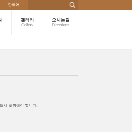
한국어
내
갤러리
오시는길
Gallery
Directions
드시 포함해야 합니다.