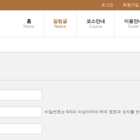
로그인
회원가입
홈
알림글
코스안내
이용안
Home
Notice
Course
Guide
비밀번호는 6자리 이상이어야 하며 영문과 숫자를 반