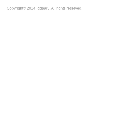
Copyright© 2014~gdpar3. All rights reserved.