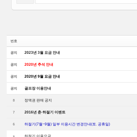
번호
2023년 3월 요금 안내
공지
2020년 추석 안내
공지
2020년 9월 요금 안내
공지
골프장 이용안내
공지
정액권 판매 공지
8
2016년 춘·하절기 이벤트
7
하절기(7월~9월) 일부 이용시간 변경안내(토. 공휴일)
6
하절기 이용요금
»