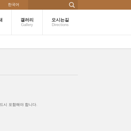
한국어
내
갤러리
오시는길
Gallery
Directions
드시 포함해야 합니다.