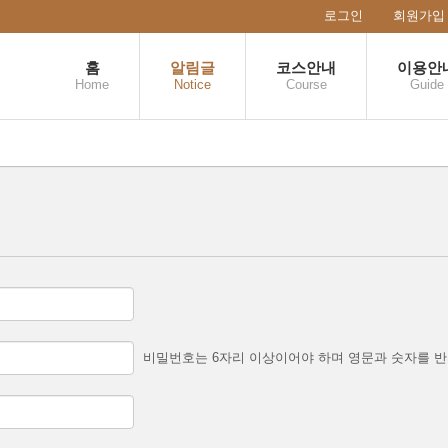
로그인
회원가입
홈
알림글
코스안내
이용안
Home
Notice
Course
Guide
비밀번호는 6자리 이상이어야 하며 영문과 숫자를 반