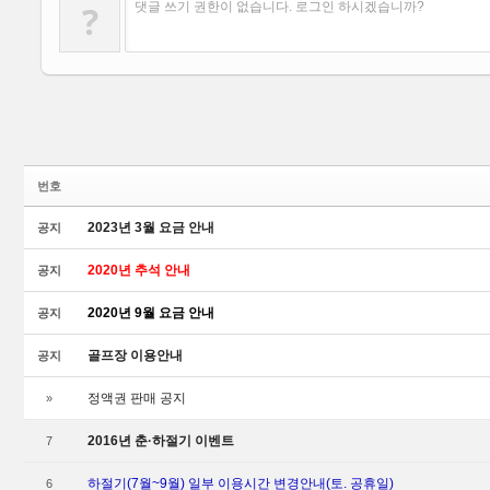
?
댓글 쓰기 권한이 없습니다. 로그인 하시겠습니까?
번호
2023년 3월 요금 안내
공지
2020년 추석 안내
공지
2020년 9월 요금 안내
공지
골프장 이용안내
공지
정액권 판매 공지
»
2016년 춘·하절기 이벤트
7
하절기(7월~9월) 일부 이용시간 변경안내(토. 공휴일)
6