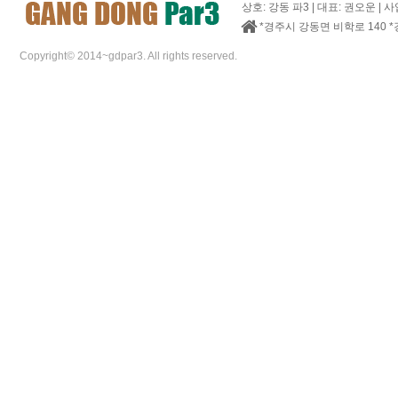
상호: 강동 파3 | 대표: 권오운 | 사
*경주시 강동면 비학로 140 *
Copyright© 2014~gdpar3. All rights reserved.