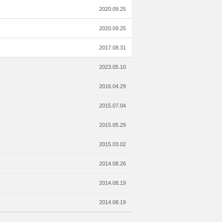
y
2020.09.25
2020.09.25
2017.08.31
2023.05.10
2016.04.29
2015.07.04
2015.05.29
2015.03.02
2014.08.26
2014.08.19
2014.08.19